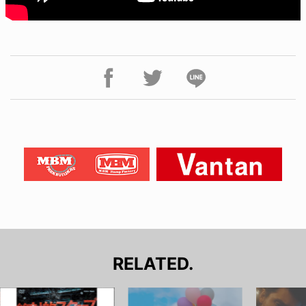
RELATED.