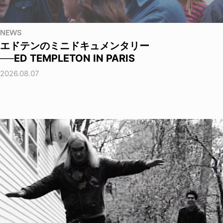
NEWS
エドテンのミニドキュメンタリー
──ED TEMPLETON IN PARIS
2026.08.07