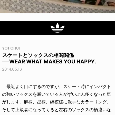
YO! CHUI
スケートとソックスの相関関係
──WEAR WHAT MAKES YOU HAPPY.
2014.05.16
最近よく目にするのですが、スケート時にインパクト
の強いソックスを履いている人がずいぶん多くなった気
がします。麻柄、星柄、縞模様に派手なカラーリング、
そして上級者になってくると左右のソックスの柄違いな