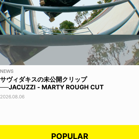
NEWS
サヴィダキスの未公開クリップ
──JACUZZI - MARTY ROUGH CUT
2026.08.06
POPULAR