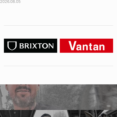
2026.08.05