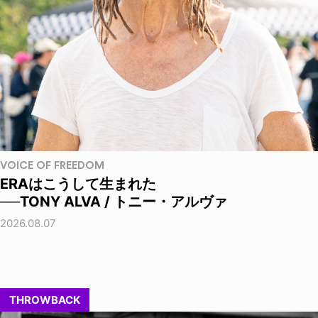
VOICE OF FREEDOM
ERAはこうして生まれた
──TONY ALVA / トニー・アルヴァ
2026.08.07
THROWBACK