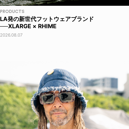
PRODUCTS
LA発の新世代フットウェアブランド
──XLARGE × RHIME
2026.08.07