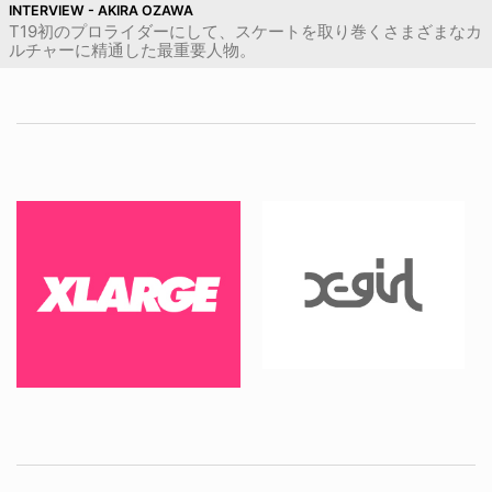
INTERVIEW - AKIRA OZAWA
T19初のプロライダーにして、スケートを取り巻くさまざまなカ
ルチャーに精通した最重要人物。