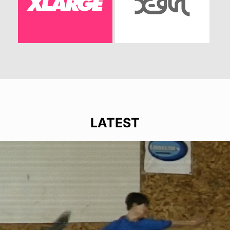
LATEST