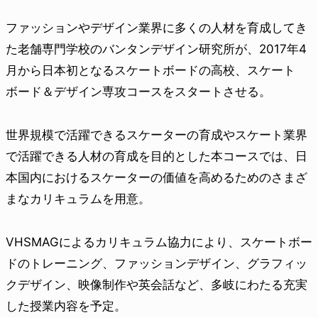
ファッションやデザイン業界に多くの人材を育成してき
た老舗専門学校のバンタンデザイン研究所が、2017年4
月から日本初となるスケートボードの高校、スケート
ボード＆デザイン専攻コースをスタートさせる。
世界規模で活躍できるスケーターの育成やスケート業界
で活躍できる人材の育成を目的とした本コースでは、日
本国内におけるスケーターの価値を高めるためのさまざ
まなカリキュラムを用意。
VHSMAGによるカリキュラム協力により、スケートボー
ドのトレーニング、ファッションデザイン、グラフィッ
クデザイン、映像制作や英会話など、多岐にわたる充実
した授業内容を予定。