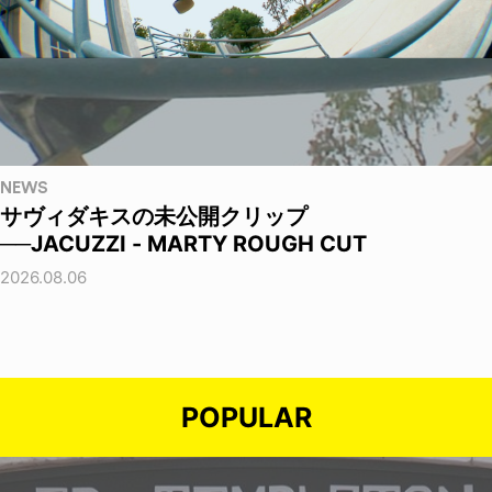
NEWS
サヴィダキスの未公開クリップ
──JACUZZI - MARTY ROUGH CUT
2026.08.06
POPULAR