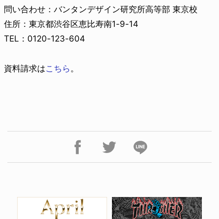
問い合わせ：バンタンデザイン研究所高等部 東京校
住所：東京都渋谷区恵比寿南1-9-14
TEL：0120-123-604
資料請求は
こちら
。