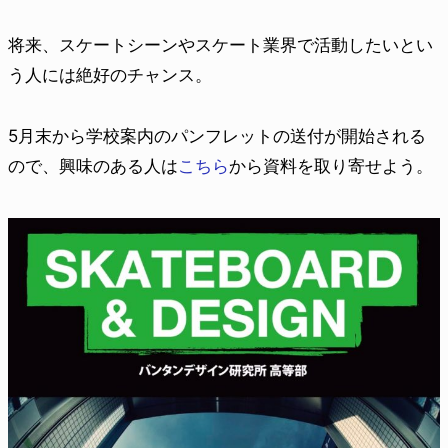
将来、スケートシーンやスケート業界で活動したいとい
う人には絶好のチャンス。
5月末から学校案内のパンフレットの送付が開始される
ので、興味のある人は
こちら
から資料を取り寄せよう。