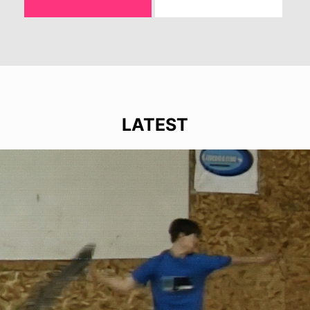
LATEST