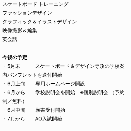
スケートボード トレーニング
ファッションデザイン
グラフィック＆イラストデザイン
映像撮影＆編集
英会話
今後の予定
・5月末 スケートボード＆デザイン専攻の学校案
内パンフレットを送付開始
・6月上旬 専用ホームページ開設
・6月から 学校説明会を開始 ※個別説明会 （予約
制／無料）
・6月中旬 願書受付開始
・7月から AO入試開始