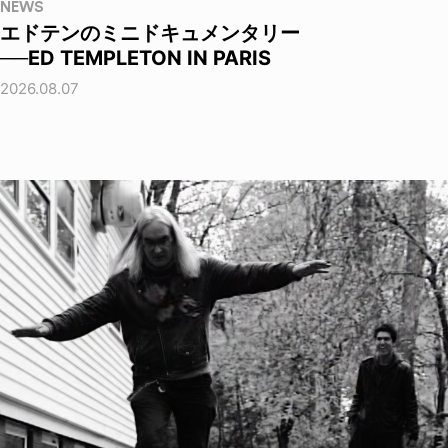
NEWS
エドテンのミニドキュメンタリー
──ED TEMPLETON IN PARIS
2026.08.07