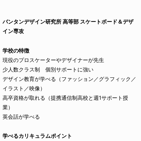
バンタンデザイン研究所 高等部 スケートボード＆デザ
イン専攻
学校の特徴
現役のプロスケーターやデザイナーが先生
少人数クラス制 個別サポートに強い
デザイン教育が学べる（ファッション／グラフィック／
イラスト／映像）
高卒資格が取れる（提携通信制高校と週1サポート授
業）
英会話が学べる
学べるカリキュラムポイント