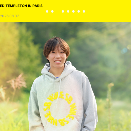
ED TEMPLETON IN PARIS
2026.08.07