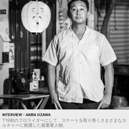
INTERVIEW - AKIRA OZAWA
T19初のプロライダーにして、スケートを取り巻くさまざまなカ
ルチャーに精通した最重要人物。