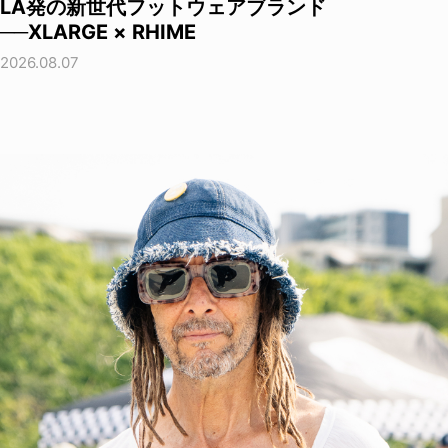
LA発の新世代フットウェアブランド
──XLARGE × RHIME
2026.08.07