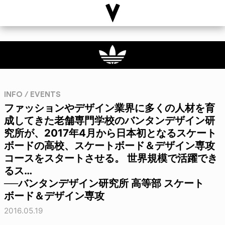
INFO / EVENTS
ファッションやデザイン業界に多くの人材を育
成してきた老舗専門学校のバンタンデザイン研
究所が、2017年4月から日本初となるスケート
ボードの高校、スケートボード＆デザイン専攻
コースをスタートさせる。 世界規模で活躍でき
るス…
──バンタンデザイン研究所 高等部 スケート
ボード＆デザイン専攻
2016.05.19