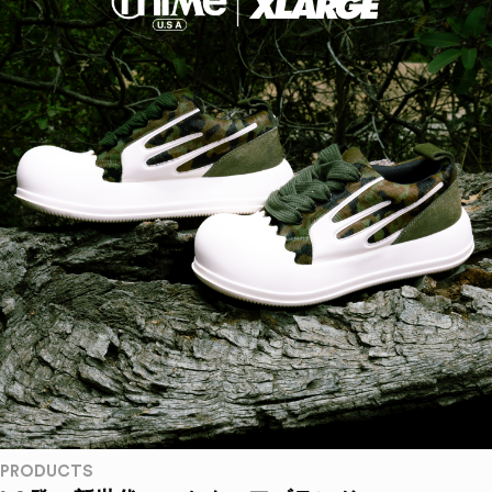
PRODUCTS